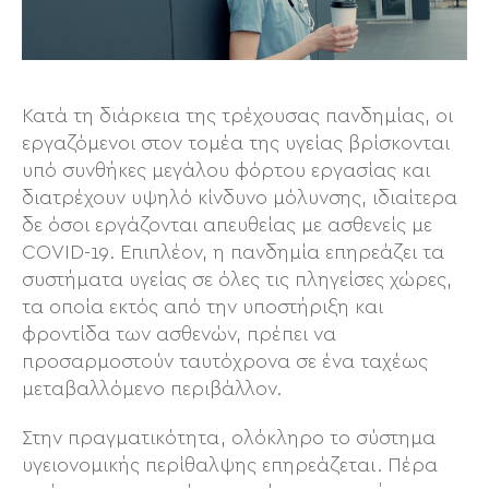
Κατά τη διάρκεια της τρέχουσας πανδημίας, οι
εργαζόμενοι στον τομέα της υγείας βρίσκονται
υπό συνθήκες μεγάλου φόρτου εργασίας και
διατρέχουν υψηλό κίνδυνο μόλυνσης, ιδιαίτερα
δε όσοι εργάζονται απευθείας με ασθενείς με
COVID-19. Επιπλέον, η πανδημία επηρεάζει τα
συστήματα υγείας σε όλες τις πληγείσες χώρες,
τα οποία εκτός από την υποστήριξη και
φροντίδα των ασθενών, πρέπει να
προσαρμοστούν ταυτόχρονα σε ένα ταχέως
μεταβαλλόμενο περιβάλλον.
Στην πραγματικότητα, ολόκληρο το σύστημα
υγειονομικής περίθαλψης επηρεάζεται. Πέρα