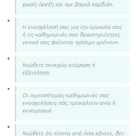
χωρίς όρεξη και «με βαριά καρδιά».
Η ενασχόλησή σας για την εργασία σας
ή τις καθημερινές σας δραστηριότητες
γενικά σας φαίνεται «χάσιμο χρόνου».
Νιώθετε συνεχώς κούραση ή
εξάντληση.
Οι περισσότερες καθημερινές σας
ενασχολήσεις σάς προκαλούν ανία ή
εκνευρισμό.
Νιώθετε ότι τίποτα από όσα κάνετε, δεν