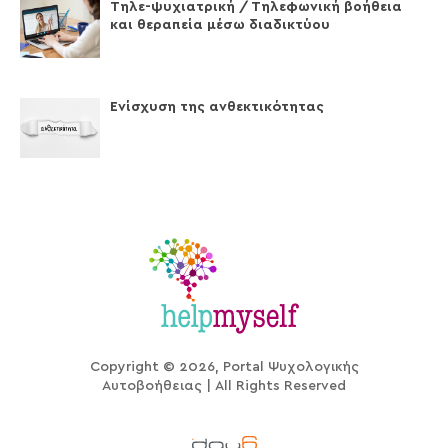
Τηλε-ψυχιατρική / Τηλεφωνική βοήθεια
και θεραπεία μέσω διαδικτύου
Ενίσχυση της ανθεκτικότητας
Copyright © 2026, Portal Ψυχολογικής
Αυτοβοήθειας | All Rights Reserved