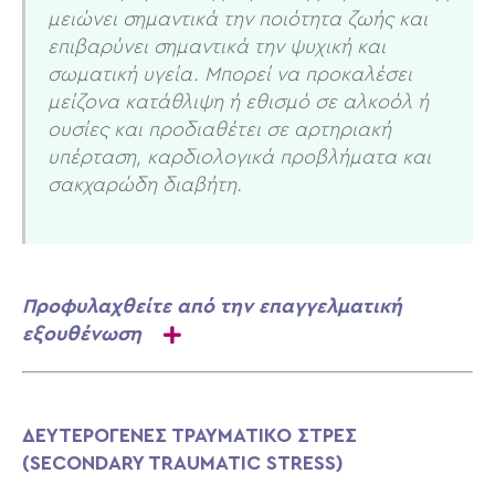
μειώνει σημαντικά την ποιότητα ζωής και
επιβαρύνει σημαντικά την ψυχική και
σωματική υγεία. Μπορεί να προκαλέσει
μείζονα κατάθλιψη ή εθισμό σε αλκοόλ ή
ουσίες και προδιαθέτει σε αρτηριακή
υπέρταση, καρδιολογικά προβλήματα και
σακχαρώδη διαβήτη.
Προφυλαχθείτε από την επαγγελματική
εξουθένωση
ΔΕΥΤΕΡΟΓΕΝΕΣ ΤΡΑΥΜΑΤΙΚΟ ΣΤΡΕΣ
(SECONDARY TRAUMATIC STRESS)