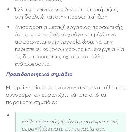
Έλλειψη κοινωνικού δικτύου υποστήριξης,
στη δουλειά και στην προσωπική ζωή
Ανισορροπία μεταξύ εργασίας-προσωπικής
ζωής, με υπερβολικό χρόνο και μόχθο να
αφιερώνεται στην εργασία ώστε να μην
περισσεύει καθόλου χρόνος και ενέργεια για
τις διαπροσωπικές σχέσεις και άλλα
ενδιαφέροντα.
Προειδοποιητικά σημάδια
Μπορεί να είστε σε κίνδυνο για να αναπτύξετε το
σύνδρομο, αν εμφανίζετε κάποιο από τα
παρακάτω σημάδια:
Κάθε μέρα σάς φαίνεται σαν «μια κακή
μέρα» ή ξεκινάτε την εργασία σας