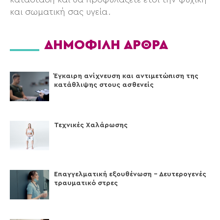
και σωματική σας υγεία.
ΔΗΜΟΦΙΛΗ ΑΡΘΡΑ
Έγκαιρη ανίχνευση και αντιμετώπιση της
κατάθλιψης στους ασθενείς
Τεχνικές Xαλάρωσης
Επαγγελματική εξουθένωση – Δευτερογενές
τραυματικό στρες