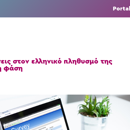
Porta
εις στον ελληνικό πληθυσμό της
η φάση